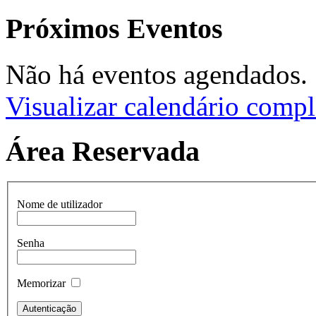
Próximos Eventos
Não há eventos agendados.
Visualizar calendário compl
Área Reservada
Nome de utilizador
Senha
Memorizar