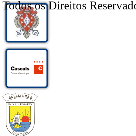
Todos os Direitos Reservad