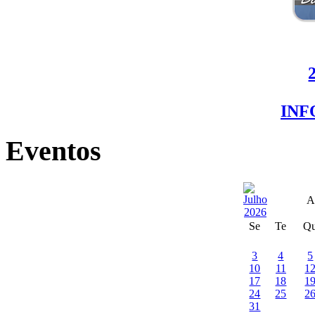
IN
Eventos
A
Se
Te
Q
3
4
5
10
11
1
17
18
1
24
25
2
31