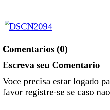
Comentarios
(0)
Escreva seu Comentario
Voce precisa estar logado p
favor registre-se se caso na