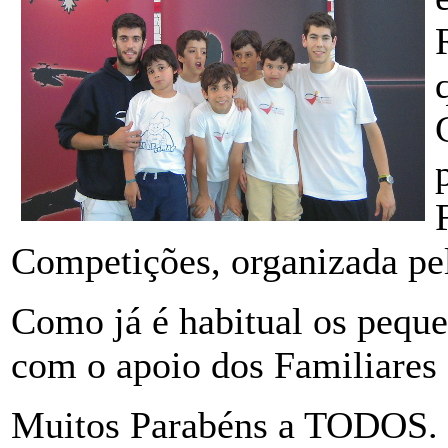
Competições, organizada pe
Como já é habitual os pequ
com o apoio dos Familiares
Muitos Parabéns a TODOS.