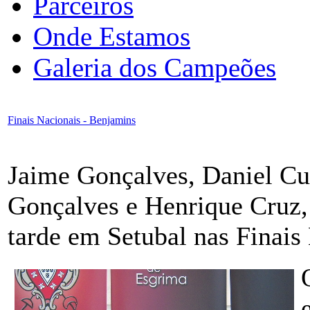
Parceiros
Onde Estamos
Galeria dos Campeões
Finais Nacionais - Benjamins
Jaime Gonçalves, Daniel Cu
Gonçalves e Henrique Cruz, 
tarde em Setubal nas Finais 