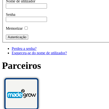
Nome de utilizador
Senha
Memorizar
Perdeu a senha?
Esqueceu-se do nome de utilizador?
Parceiros