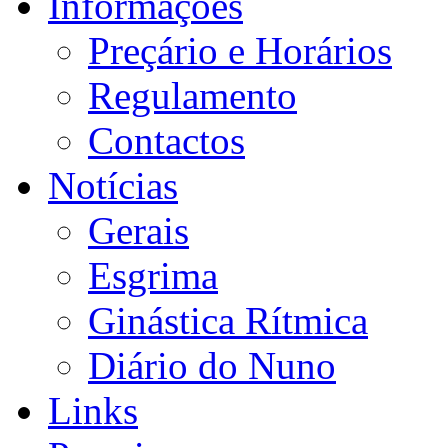
Informações
Preçário e Horários
Regulamento
Contactos
Notícias
Gerais
Esgrima
Ginástica Rítmica
Diário do Nuno
Links