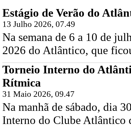
Estágio de Verão do Atlân
13 Julho 2026, 07.49
Na semana de 6 a 10 de julh
2026 do Atlântico, que fico
Torneio Interno do Atlânt
Rítmica
31 Maio 2026, 09.47
Na manhã de sábado, dia 30
Interno do Clube Atlântico 