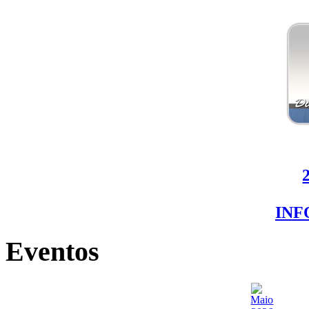
IN
Eventos