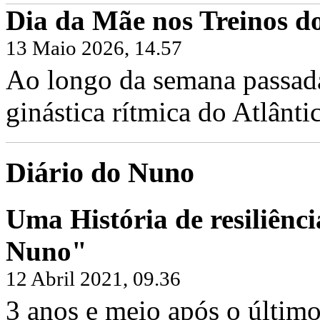
Dia da Mãe nos Treinos do
13 Maio 2026, 14.57
Ao longo da semana passada,
ginástica rítmica do Atlântic
Diário do Nuno
Uma História de resiliênci
Nuno"
12 Abril 2021, 09.36
3 anos e meio após o último