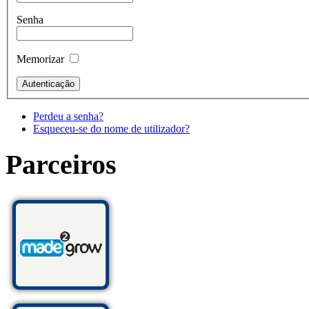
Senha
Memorizar
Perdeu a senha?
Esqueceu-se do nome de utilizador?
Parceiros