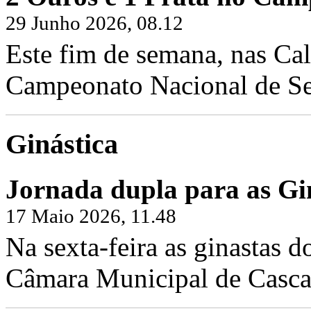
29 Junho 2026, 08.12
Este fim de semana, nas Cal
Campeonato Nacional de Sen
Ginástica
Jornada dupla para as Gin
17 Maio 2026, 11.48
Na sexta-feira as ginastas d
Câmara Municipal de Cascai