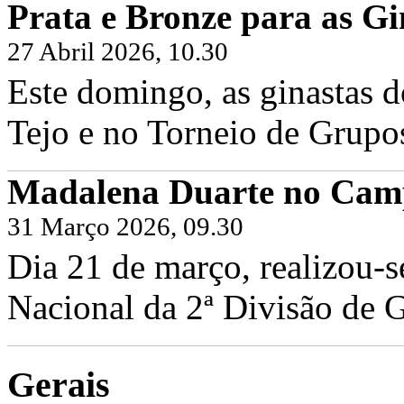
Prata e Bronze para as Gi
27 Abril 2026, 10.30
Este domingo, as ginastas d
Tejo e no Torneio de Grupo
Madalena Duarte no Camp
31 Março 2026, 09.30
Dia 21 de março, realizou-
Nacional da 2ª Divisão de G
Gerais