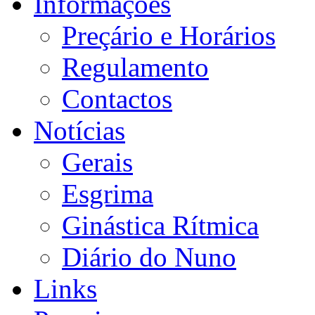
Informações
Preçário e Horários
Regulamento
Contactos
Notícias
Gerais
Esgrima
Ginástica Rítmica
Diário do Nuno
Links