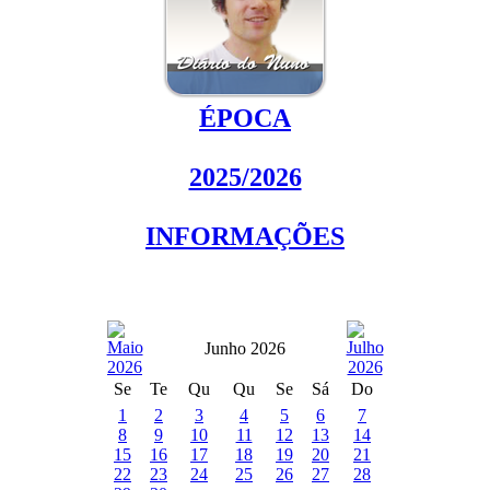
ÉPOCA
2025/2026
INFORMAÇÕES
Junho 2026
Se
Te
Qu
Qu
Se
Sá
Do
1
2
3
4
5
6
7
8
9
10
11
12
13
14
15
16
17
18
19
20
21
22
23
24
25
26
27
28