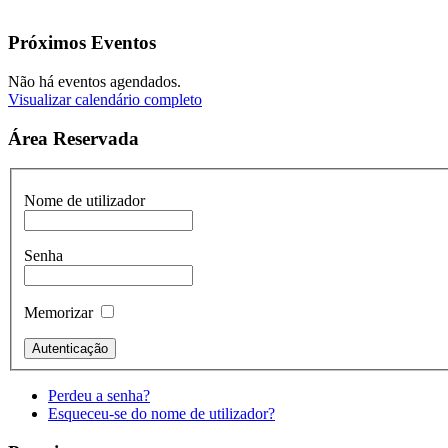
Próximos Eventos
Não há eventos agendados.
Visualizar calendário completo
Área Reservada
Nome de utilizador
Senha
Memorizar
Perdeu a senha?
Esqueceu-se do nome de utilizador?