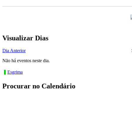
Visualizar Dias
Dia Anterior
Não há eventos neste dia.
Esgrima
Procurar no Calendário