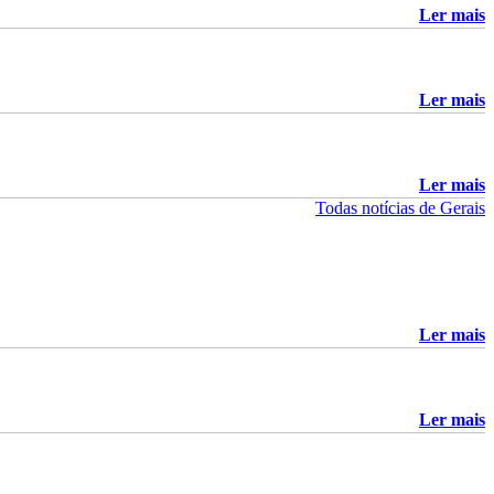
Ler mais
Ler mais
Ler mais
Todas notícias de Gerais
Ler mais
Ler mais