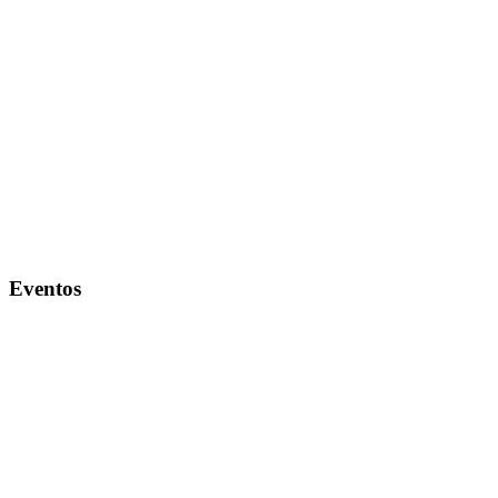
Eventos