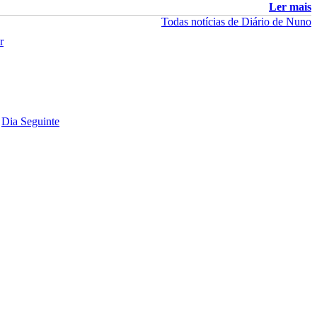
Ler mais
Todas notícias de Diário de Nuno
Dia Seguinte