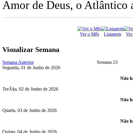
Amor de Deus, o Atlântico a
Ver o Mês
Listagem
Ver
Visualizar Semana
Semana Anterior
Semana 23
Segunda, 01 de Junho de 2026
Não há
TerÃ§a, 02 de Junho de 2026
Não há
Quarta, 03 de Junho de 2026
Não há
Quinta, 04 de Junho de 2026