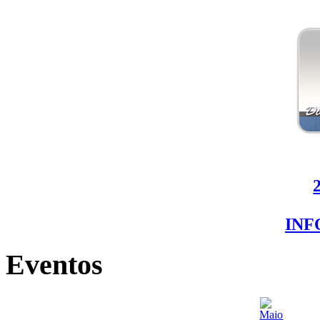
IN
Eventos