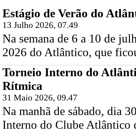
Estágio de Verão do Atlân
13 Julho 2026, 07.49
Na semana de 6 a 10 de julh
2026 do Atlântico, que fico
Torneio Interno do Atlânt
Rítmica
31 Maio 2026, 09.47
Na manhã de sábado, dia 30
Interno do Clube Atlântico 