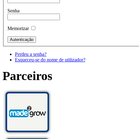
Senha
Memorizar
Perdeu a senha?
Esqueceu-se do nome de utilizador?
Parceiros