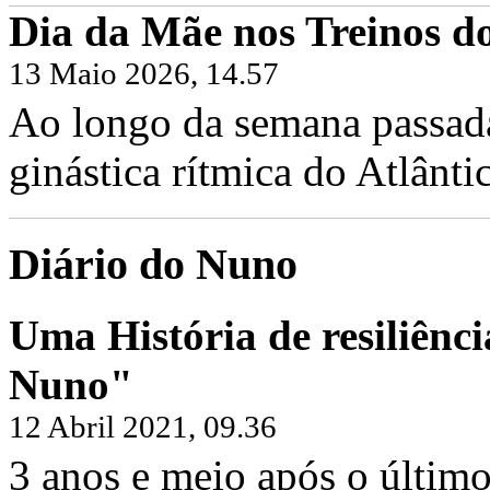
Dia da Mãe nos Treinos do
13 Maio 2026, 14.57
Ao longo da semana passada,
ginástica rítmica do Atlântic
Diário do Nuno
Uma História de resiliênci
Nuno"
12 Abril 2021, 09.36
3 anos e meio após o último