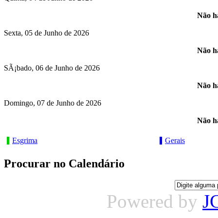
Não há
Sexta, 05 de Junho de 2026
Não há
SÃ¡bado, 06 de Junho de 2026
Não há
Domingo, 07 de Junho de 2026
Não há
Esgrima
Gerais
Procurar no Calendário
Powered by
J