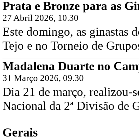
Prata e Bronze para as Gi
27 Abril 2026, 10.30
Este domingo, as ginastas d
Tejo e no Torneio de Grupo
Madalena Duarte no Camp
31 Março 2026, 09.30
Dia 21 de março, realizou-
Nacional da 2ª Divisão de G
Gerais