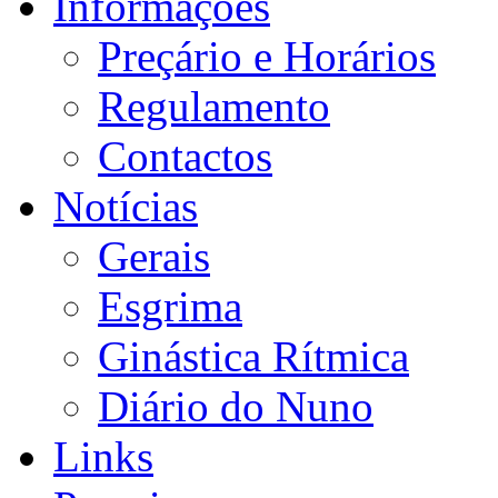
Informações
Preçário e Horários
Regulamento
Contactos
Notícias
Gerais
Esgrima
Ginástica Rítmica
Diário do Nuno
Links