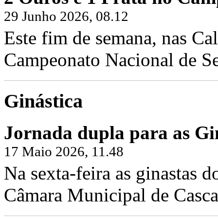
29 Junho 2026, 08.12
Este fim de semana, nas Cal
Campeonato Nacional de Sen
Ginástica
Jornada dupla para as Gin
17 Maio 2026, 11.48
Na sexta-feira as ginastas d
Câmara Municipal de Cascai