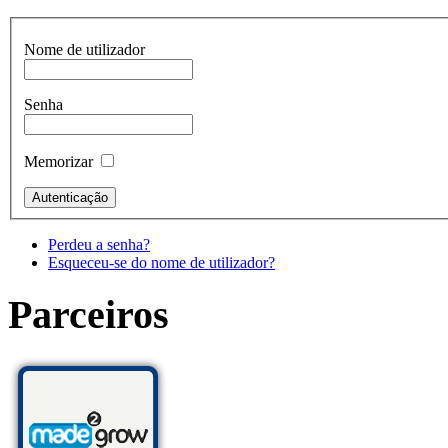
Nome de utilizador
Senha
Memorizar
Perdeu a senha?
Esqueceu-se do nome de utilizador?
Parceiros