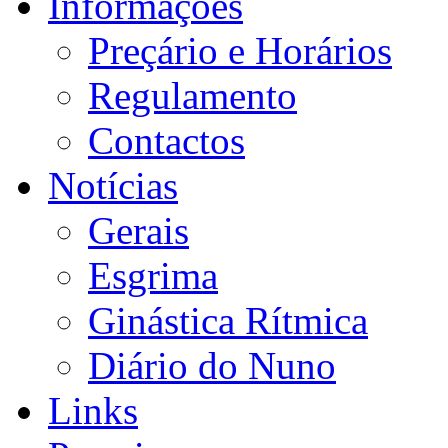
Informações
Preçário e Horários
Regulamento
Contactos
Notícias
Gerais
Esgrima
Ginástica Rítmica
Diário do Nuno
Links