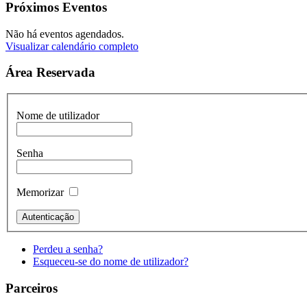
Próximos Eventos
Não há eventos agendados.
Visualizar calendário completo
Área Reservada
Nome de utilizador
Senha
Memorizar
Perdeu a senha?
Esqueceu-se do nome de utilizador?
Parceiros