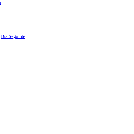
Dia Seguinte