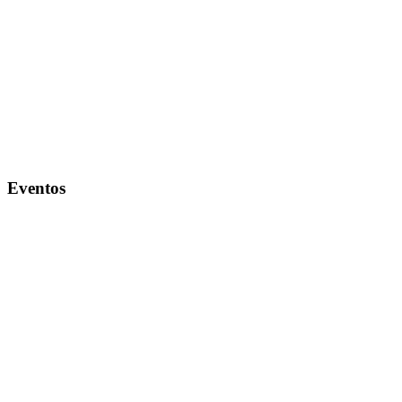
Eventos