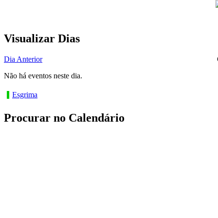
Visualizar Dias
Dia Anterior
Não há eventos neste dia.
Esgrima
Procurar no Calendário