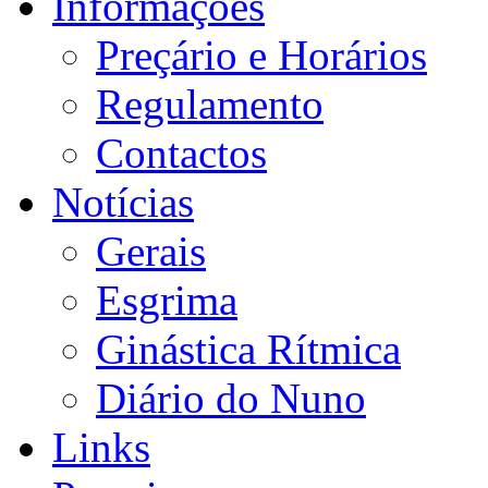
Informações
Preçário e Horários
Regulamento
Contactos
Notícias
Gerais
Esgrima
Ginástica Rítmica
Diário do Nuno
Links