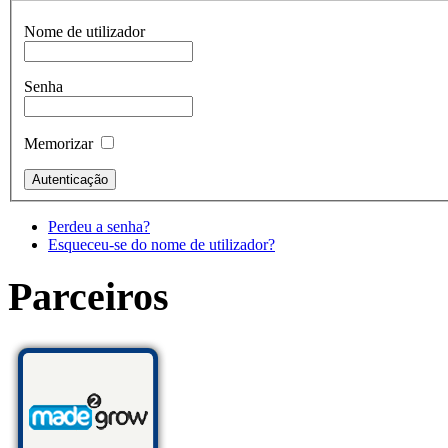
Nome de utilizador
Senha
Memorizar
Perdeu a senha?
Esqueceu-se do nome de utilizador?
Parceiros