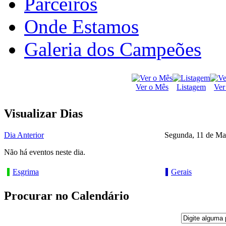
Parceiros
Onde Estamos
Galeria dos Campeões
Ver o Mês
Listagem
Ver
Visualizar Dias
Dia Anterior
Segunda, 11 de Ma
Não há eventos neste dia.
Esgrima
Gerais
Procurar no Calendário