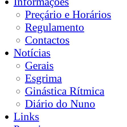
Informações
Preçário e Horários
Regulamento
Contactos
Notícias
Gerais
Esgrima
Ginástica Rítmica
Diário do Nuno
Links