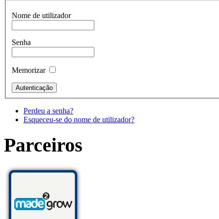
Nome de utilizador
Senha
Memorizar
Perdeu a senha?
Esqueceu-se do nome de utilizador?
Parceiros