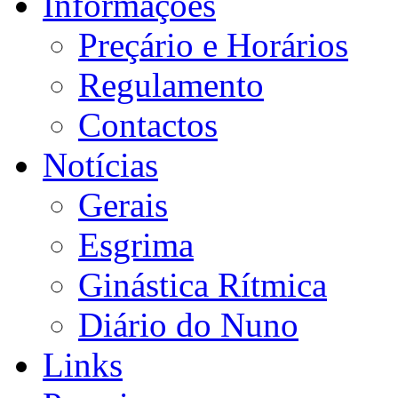
Informações
Preçário e Horários
Regulamento
Contactos
Notícias
Gerais
Esgrima
Ginástica Rítmica
Diário do Nuno
Links