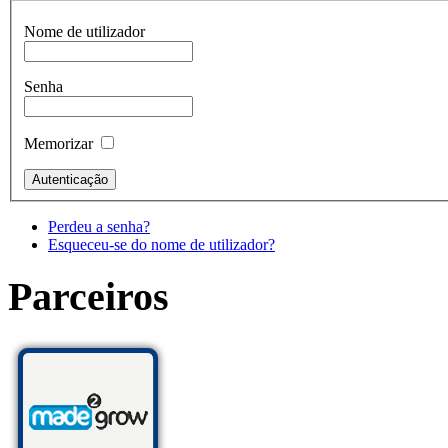
Nome de utilizador
Senha
Memorizar
Perdeu a senha?
Esqueceu-se do nome de utilizador?
Parceiros