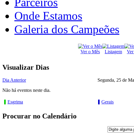
Parceiros
Onde Estamos
Galeria dos Campeões
Ver o Mês
Listagem
Ver
Visualizar Dias
Dia Anterior
Segunda, 25 de Ma
Não há eventos neste dia.
Esgrima
Gerais
Procurar no Calendário