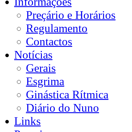
Informações
Preçário e Horários
Regulamento
Contactos
Notícias
Gerais
Esgrima
Ginástica Rítmica
Diário do Nuno
Links