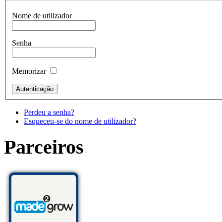
Nome de utilizador
Senha
Memorizar
Perdeu a senha?
Esqueceu-se do nome de utilizador?
Parceiros