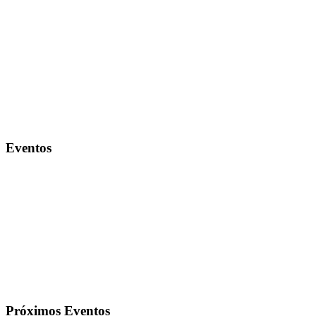
Eventos
Próximos Eventos