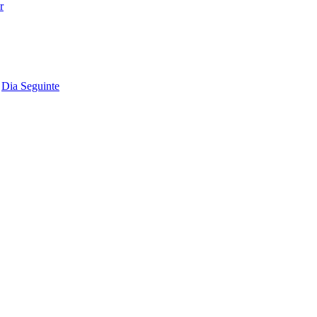
Dia Seguinte