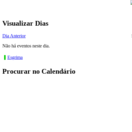
Visualizar Dias
Dia Anterior
Não há eventos neste dia.
Esgrima
Procurar no Calendário