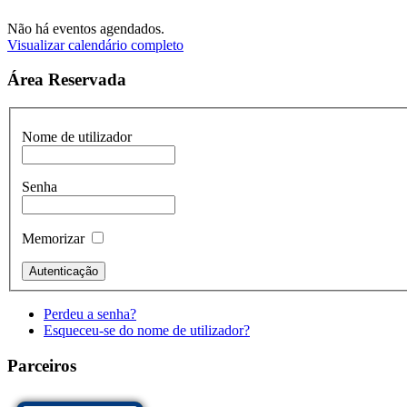
Não há eventos agendados.
Visualizar calendário completo
Área Reservada
Nome de utilizador
Senha
Memorizar
Perdeu a senha?
Esqueceu-se do nome de utilizador?
Parceiros