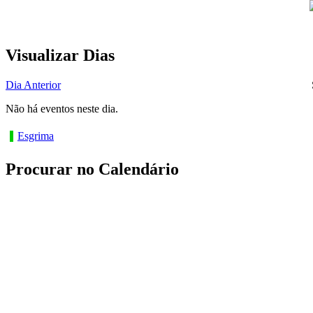
Visualizar Dias
Dia Anterior
Não há eventos neste dia.
Esgrima
Procurar no Calendário