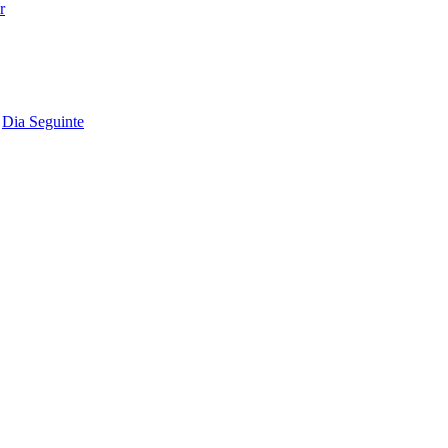
Dia Seguinte