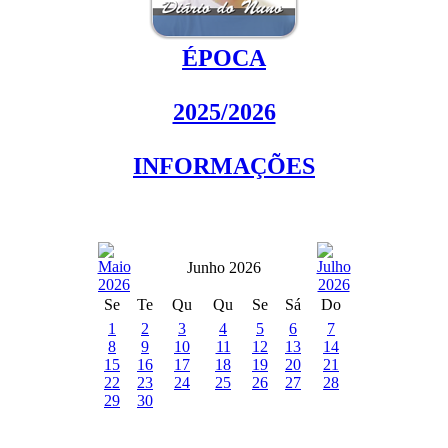
ÉPOCA
2025/2026
INFORMAÇÕES
Junho 2026
Se
Te
Qu
Qu
Se
Sá
Do
1
2
3
4
5
6
7
8
9
10
11
12
13
14
15
16
17
18
19
20
21
22
23
24
25
26
27
28
29
30