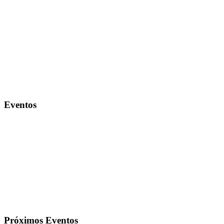
Eventos
Próximos Eventos