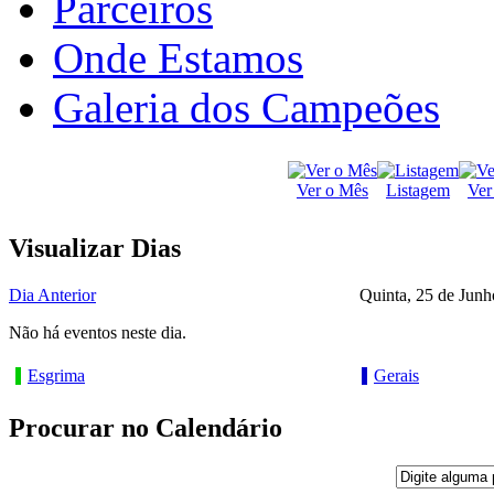
Parceiros
Onde Estamos
Galeria dos Campeões
Ver o Mês
Listagem
Ver
Visualizar Dias
Dia Anterior
Quinta, 25 de Junh
Não há eventos neste dia.
Esgrima
Gerais
Procurar no Calendário