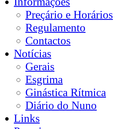
Informações
Preçário e Horários
Regulamento
Contactos
Notícias
Gerais
Esgrima
Ginástica Rítmica
Diário do Nuno
Links