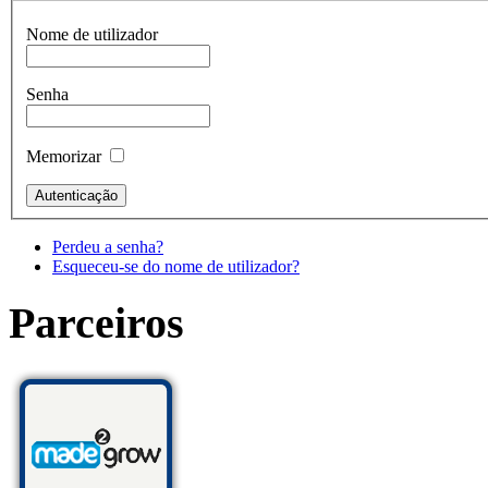
Nome de utilizador
Senha
Memorizar
Perdeu a senha?
Esqueceu-se do nome de utilizador?
Parceiros