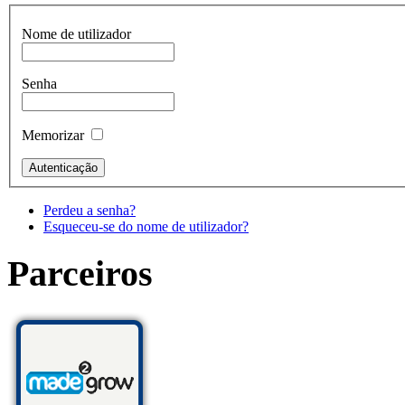
Nome de utilizador
Senha
Memorizar
Perdeu a senha?
Esqueceu-se do nome de utilizador?
Parceiros