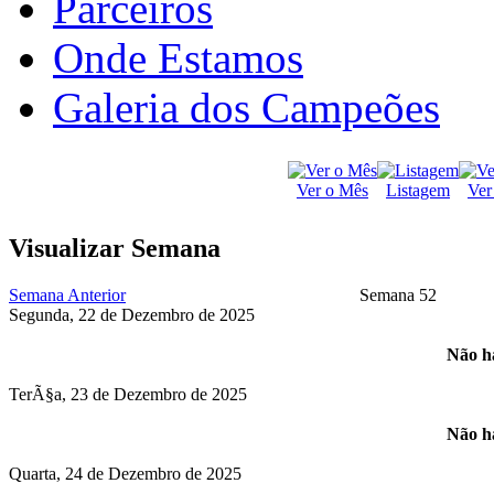
Parceiros
Onde Estamos
Galeria dos Campeões
Ver o Mês
Listagem
Ver
Visualizar Semana
Semana Anterior
Semana 52
Segunda, 22 de Dezembro de 2025
Não há
TerÃ§a, 23 de Dezembro de 2025
Não há
Quarta, 24 de Dezembro de 2025