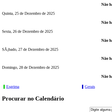
Não há
Quinta, 25 de Dezembro de 2025
Não há
Sexta, 26 de Dezembro de 2025
Não há
SÃ¡bado, 27 de Dezembro de 2025
Não há
Domingo, 28 de Dezembro de 2025
Não há
Esgrima
Gerais
Procurar no Calendário