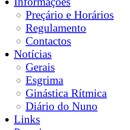
Informações
Preçário e Horários
Regulamento
Contactos
Notícias
Gerais
Esgrima
Ginástica Rítmica
Diário do Nuno
Links