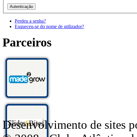
Perdeu a senha?
Esqueceu-se do nome de utilizador?
Parceiros
Desenvolvimento de sites