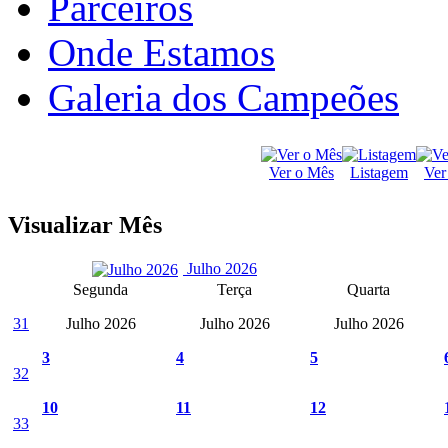
Parceiros
Onde Estamos
Galeria dos Campeões
Ver o Mês
Listagem
Ver
Visualizar Mês
Julho 2026
Segunda
Terça
Quarta
31
Julho 2026
Julho 2026
Julho 2026
3
4
5
32
10
11
12
33