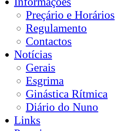
Informações
Preçário e Horários
Regulamento
Contactos
Notícias
Gerais
Esgrima
Ginástica Rítmica
Diário do Nuno
Links