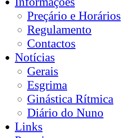
Informações
Preçário e Horários
Regulamento
Contactos
Notícias
Gerais
Esgrima
Ginástica Rítmica
Diário do Nuno
Links