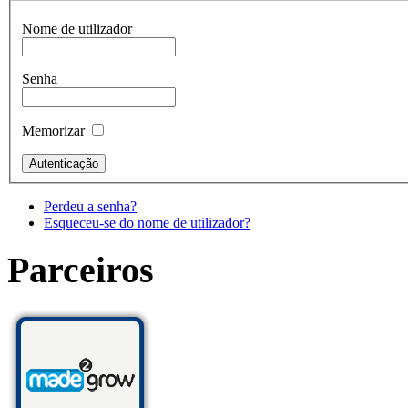
Nome de utilizador
Senha
Memorizar
Perdeu a senha?
Esqueceu-se do nome de utilizador?
Parceiros