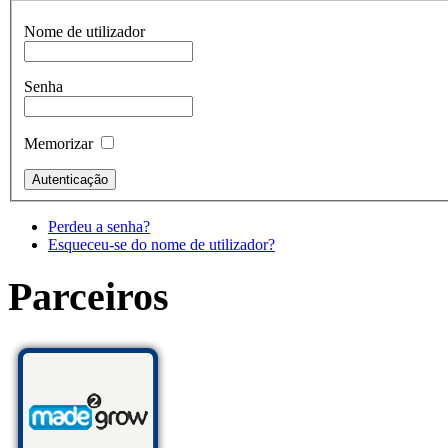
Nome de utilizador
Senha
Memorizar
Perdeu a senha?
Esqueceu-se do nome de utilizador?
Parceiros