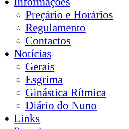
Informações
Preçário e Horários
Regulamento
Contactos
Notícias
Gerais
Esgrima
Ginástica Rítmica
Diário do Nuno
Links