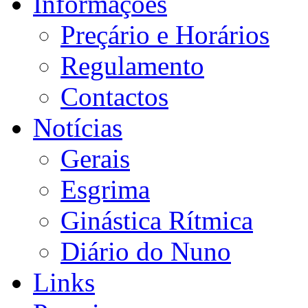
Informações
Preçário e Horários
Regulamento
Contactos
Notícias
Gerais
Esgrima
Ginástica Rítmica
Diário do Nuno
Links