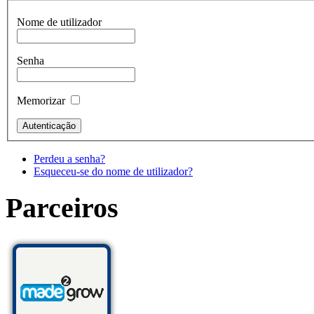
Nome de utilizador
Senha
Memorizar
Perdeu a senha?
Esqueceu-se do nome de utilizador?
Parceiros