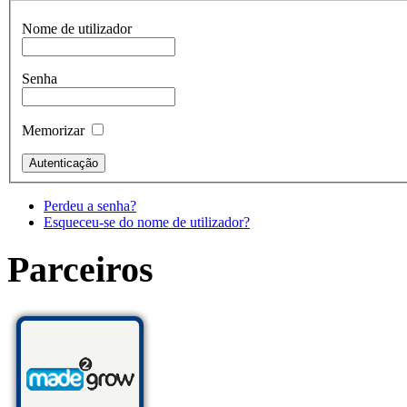
Nome de utilizador
Senha
Memorizar
Perdeu a senha?
Esqueceu-se do nome de utilizador?
Parceiros