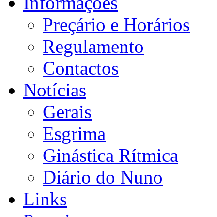
Informações
Preçário e Horários
Regulamento
Contactos
Notícias
Gerais
Esgrima
Ginástica Rítmica
Diário do Nuno
Links