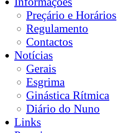
Informações
Preçário e Horários
Regulamento
Contactos
Notícias
Gerais
Esgrima
Ginástica Rítmica
Diário do Nuno
Links