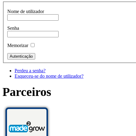
Nome de utilizador
Senha
Memorizar
Perdeu a senha?
Esqueceu-se do nome de utilizador?
Parceiros