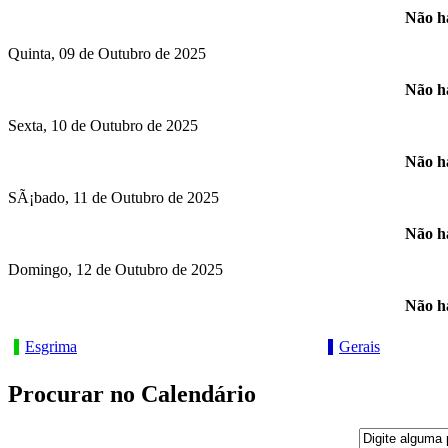
Não há
Quinta, 09 de Outubro de 2025
Não há
Sexta, 10 de Outubro de 2025
Não há
SÃ¡bado, 11 de Outubro de 2025
Não há
Domingo, 12 de Outubro de 2025
Não há
Esgrima
Gerais
Procurar no Calendário