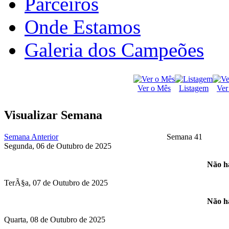
Parceiros
Onde Estamos
Galeria dos Campeões
Ver o Mês
Listagem
Ver
Visualizar Semana
Semana Anterior
Semana 41
Segunda, 06 de Outubro de 2025
Não há
TerÃ§a, 07 de Outubro de 2025
Não há
Quarta, 08 de Outubro de 2025