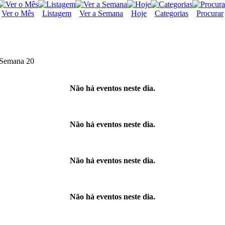
Ver o Mês
Listagem
Ver a Semana
Hoje
Categorias
Procurar
Semana 20
Não há eventos neste dia.
Não há eventos neste dia.
Não há eventos neste dia.
Não há eventos neste dia.