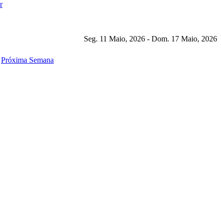
Seg. 11 Maio, 2026 - Dom. 17 Maio, 2026
Próxima Semana