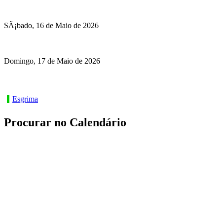
SÃ¡bado, 16 de Maio de 2026
Domingo, 17 de Maio de 2026
Esgrima
Procurar no Calendário