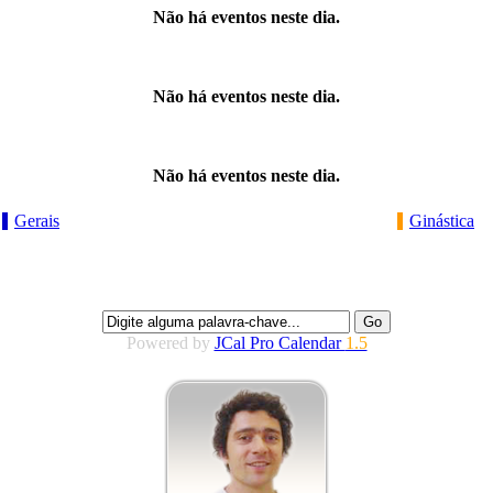
Não há eventos neste dia.
Não há eventos neste dia.
Não há eventos neste dia.
Gerais
Ginástica
Powered by
JCal Pro Calendar
1.5