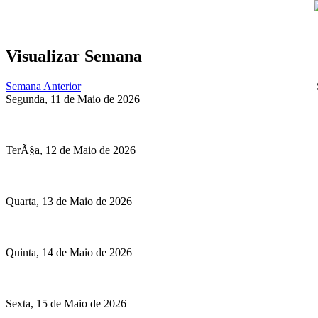
Visualizar Semana
Semana Anterior
Segunda, 11 de Maio de 2026
TerÃ§a, 12 de Maio de 2026
Quarta, 13 de Maio de 2026
Quinta, 14 de Maio de 2026
Sexta, 15 de Maio de 2026