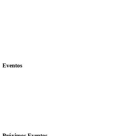
Eventos
Próximos Eventos