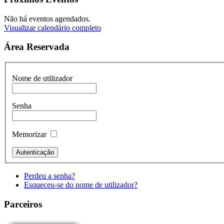
Não há eventos agendados.
Visualizar calendário completo
Área Reservada
Nome de utilizador
Senha
Memorizar
Perdeu a senha?
Esqueceu-se do nome de utilizador?
Parceiros