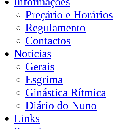
Informações
Preçário e Horários
Regulamento
Contactos
Notícias
Gerais
Esgrima
Ginástica Rítmica
Diário do Nuno
Links