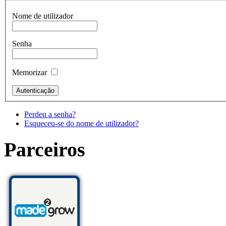
Nome de utilizador
Senha
Memorizar
Perdeu a senha?
Esqueceu-se do nome de utilizador?
Parceiros