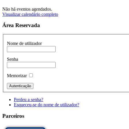
Não há eventos agendados.
Visualizar calendário completo
Área Reservada
Nome de utilizador
Senha
Memorizar
Perdeu a senha?
Esqueceu-se do nome de utilizador?
Parceiros