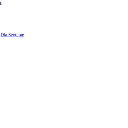
Dia Seguinte