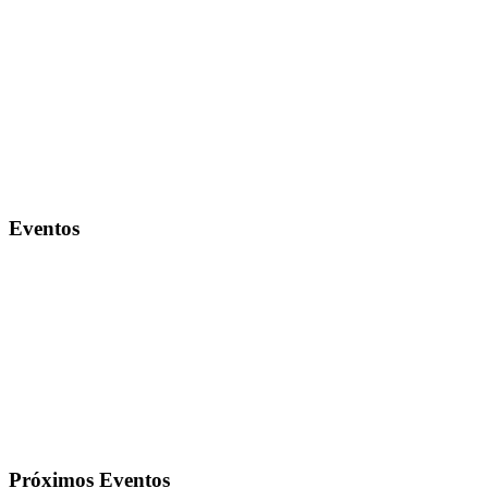
Eventos
Próximos Eventos