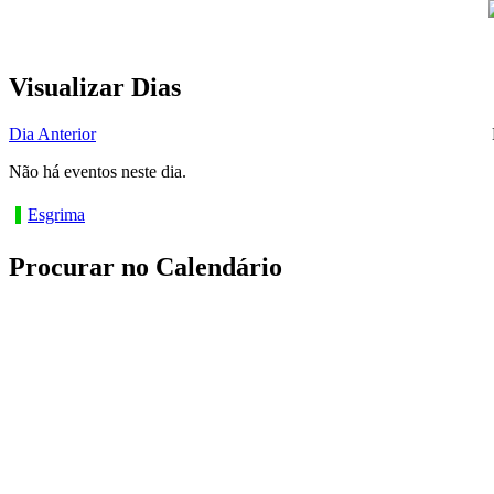
Visualizar Dias
Dia Anterior
Não há eventos neste dia.
Esgrima
Procurar no Calendário