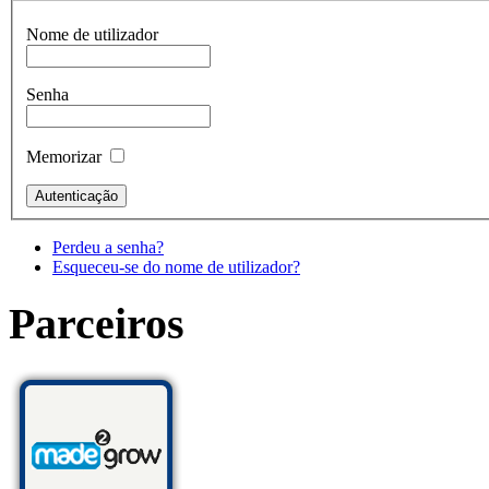
Nome de utilizador
Senha
Memorizar
Perdeu a senha?
Esqueceu-se do nome de utilizador?
Parceiros