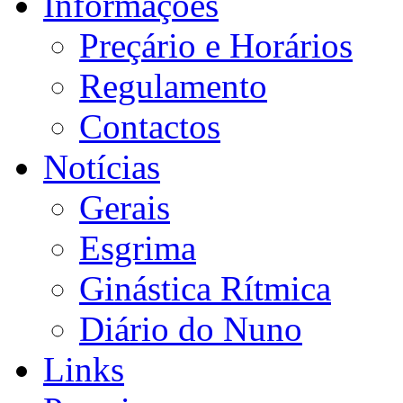
Informações
Preçário e Horários
Regulamento
Contactos
Notícias
Gerais
Esgrima
Ginástica Rítmica
Diário do Nuno
Links